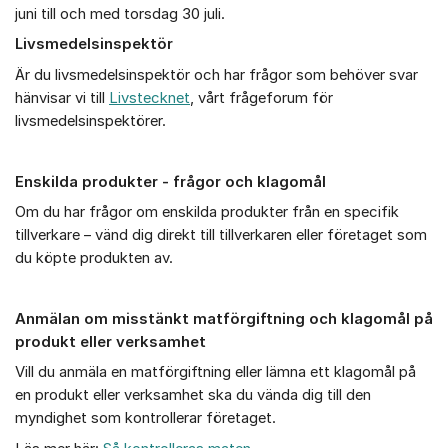
juni till och med torsdag 30 juli.
Livsmedelsinspektör
Är du livsmedelsinspektör och har frågor som behöver svar
hänvisar vi till
Livstecknet
, vårt frågeforum för
livsmedelsinspektörer.
Enskilda produkter - frågor och klagomål
Om du har frågor om enskilda produkter från en specifik
tillverkare – vänd dig direkt till tillverkaren eller företaget som
du köpte produkten av.
Anmälan om misstänkt matförgiftning och klagomål på
produkt eller verksamhet
Vill du anmäla en matförgiftning eller lämna ett klagomål på
en produkt eller verksamhet ska du vända dig till den
myndighet som kontrollerar företaget.