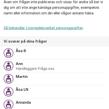
Även om frågan inte publiceras och visas för andra så ber vi
dig om att inte ange känsliga personuppgifter, exempelvis
namn eller information om din eller någon annans hälsa.
Så behandlar Livsmedelsverket personuppgifter
.
Vi svarar på dina frågor
Åsa R
Ann
Handläggare Fråga oss
Martin
Åsa LN
Amanda