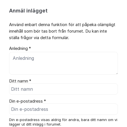
Anmäl inlägget
Använd enbart denna funktion för att påpeka olämpligt
innehåll som bör tas bort från forumet. Du kan inte
ställa frågor via detta formulär.
Anledning *
Ditt namn *
Din e-postadress *
Din e-postadress visas aldrig för andra, bara ditt namn om vi
lägger ut ditt inlägg i forumet.