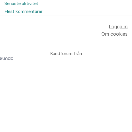
Senaste aktivitet
Flest kommentarer
Logga in
Om cookies
Kundforum från