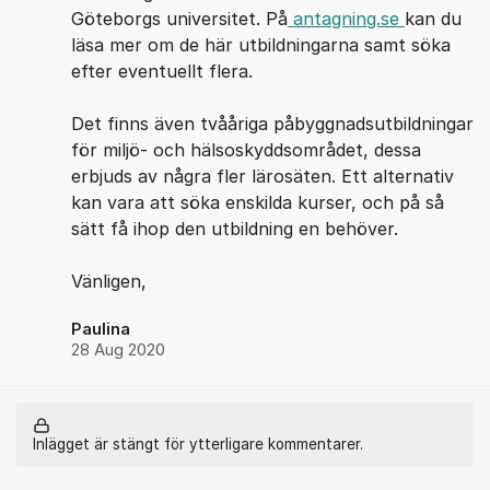
Göteborgs universitet. På
antagning.se
kan du
läsa mer om de här utbildningarna samt söka
efter eventuellt flera.
Det finns även tvååriga påbyggnadsutbildningar
för miljö- och hälsoskyddsområdet, dessa
erbjuds av några fler lärosäten. Ett alternativ
kan vara att söka enskilda kurser, och på så
sätt få ihop den utbildning en behöver.
Vänligen,
Paulina
28 Aug 2020
Inlägget är stängt för ytterligare kommentarer.