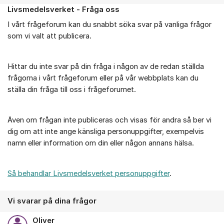
Livsmedelsverket - Fråga oss
Om forumet
I vårt frågeforum kan du snabbt söka svar på vanliga frågor
som vi valt att publicera.
Hittar du inte svar på din fråga i någon av de redan ställda
frågorna i vårt frågeforum eller på vår webbplats kan du
ställa din fråga till oss i frågeforumet.
Även om frågan inte publiceras och visas för andra så ber vi
dig om att inte ange känsliga personuppgifter, exempelvis
namn eller information om din eller någon annans hälsa.
Så behandlar Livsmedelsverket personuppgifter
.
Vi svarar på dina frågor
Oliver