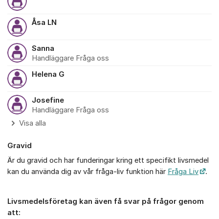
Åsa LN
Sanna
Handläggare Fråga oss
Helena G
Josefine
Handläggare Fråga oss
Visa alla
Gravid
Är du gravid och har funderingar kring ett specifikt livsmedel
kan du använda dig av vår fråga-liv funktion här
Fråga Liv
.
Livsmedelsföretag kan även få svar på frågor genom
att: