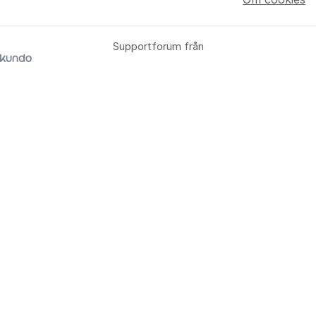
Supportforum från