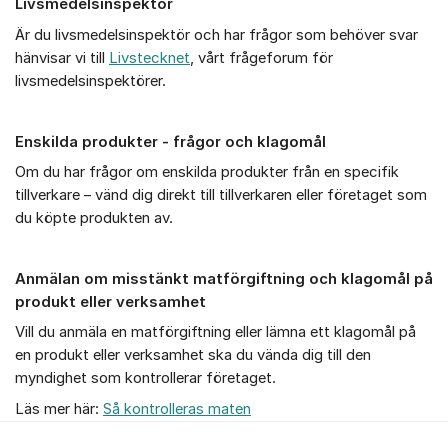
Livsmedelsinspektör
Är du livsmedelsinspektör och har frågor som behöver svar
hänvisar vi till
Livstecknet
, vårt frågeforum för
livsmedelsinspektörer.
Enskilda produkter - frågor och klagomål
Om du har frågor om enskilda produkter från en specifik
tillverkare – vänd dig direkt till tillverkaren eller företaget som
du köpte produkten av.
Anmälan om misstänkt matförgiftning och klagomål på
produkt eller verksamhet
Vill du anmäla en matförgiftning eller lämna ett klagomål på
en produkt eller verksamhet ska du vända dig till den
myndighet som kontrollerar företaget.
Läs mer här:
Så kontrolleras maten