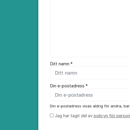
Ditt namn *
Din e-postadress *
Din e-postadress visas aldrig för andra, bara
Jag har tagit del av
policyn för person