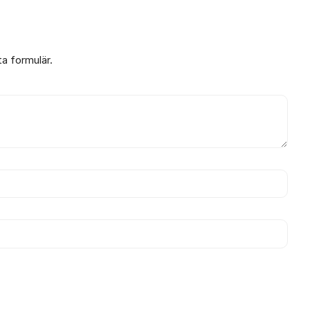
ta formulär.