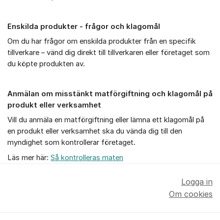
Enskilda produkter - frågor och klagomål
Om du har frågor om enskilda produkter från en specifik
tillverkare – vänd dig direkt till tillverkaren eller företaget som
du köpte produkten av.
Anmälan om misstänkt matförgiftning och klagomål på
produkt eller verksamhet
Vill du anmäla en matförgiftning eller lämna ett klagomål på
en produkt eller verksamhet ska du vända dig till den
myndighet som kontrollerar företaget.
Läs mer här:
Så kontrolleras maten
Logga in
Om cookies