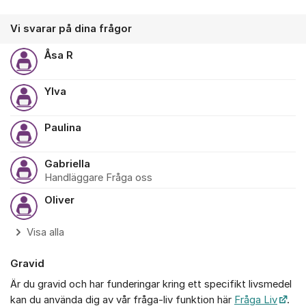
Vi svarar på dina frågor
Åsa R
Ylva
Paulina
Gabriella
Handläggare Fråga oss
Oliver
Visa alla
Gravid
Är du gravid och har funderingar kring ett specifikt livsmedel
kan du använda dig av vår fråga-liv funktion här
Fråga Liv
.