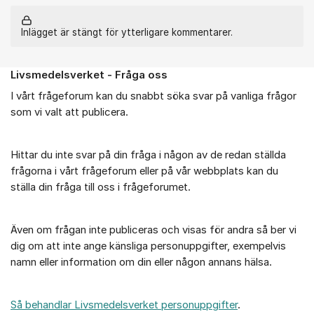
Inlägget är stängt för ytterligare kommentarer.
Livsmedelsverket - Fråga oss
Om forumet
I vårt frågeforum kan du snabbt söka svar på vanliga frågor
som vi valt att publicera.
Hittar du inte svar på din fråga i någon av de redan ställda
frågorna i vårt frågeforum eller på vår webbplats kan du
ställa din fråga till oss i frågeforumet.
Även om frågan inte publiceras och visas för andra så ber vi
dig om att inte ange känsliga personuppgifter, exempelvis
namn eller information om din eller någon annans hälsa.
Så behandlar Livsmedelsverket personuppgifter
.