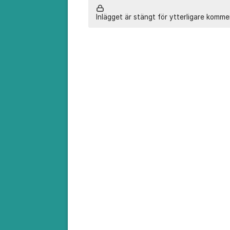
Inlägget är stängt för ytterligare komme