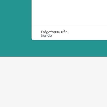
Frågeforum från