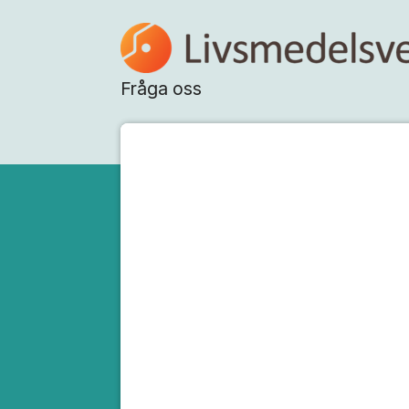
Hoppa till innehåll
Fråga oss