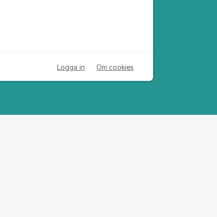
Logga in
Om cookies