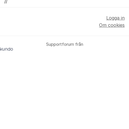
//
Logga in
Om cookies
Supportforum från