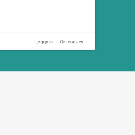
Logga in
Om cookies