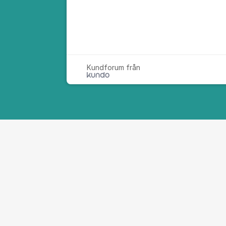
Kundforum från