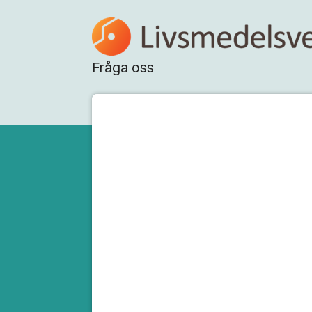
Hoppa till innehåll
Fråga oss