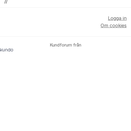
//
Logga in
Om cookies
Kundforum från