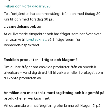
Helger och korta dagar 2026
Telefontjänsten har sommarstängt från och med tisdag 30
juni till och med torsdag 30 juli.
Livsmedelsinspektör
Är du livsmedelsinspektör och har frågor som behöver svar
hänvisar vi till
Livstecknet
, vårt frågeforum för
livsmedelsinspektörer.
Enskilda produkter - frågor och klagomål
Om du har frågor om enskilda produkter från en specifik
tillverkare – vänd dig direkt till tillverkaren eller företaget som
du köpte produkten av.
Anmälan om misstänkt matförgiftning och klagomål på
produkt eller verksamhet
Vill du anmäla en matförgiftning eller lämna ett klagomål på