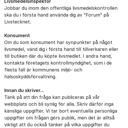
Livsmedelsinspektör
Jobbar du inom den offentliga livsmedelskontrollen
ska du i första hand använda dig av ”Forum” på
Livstecknet.
Konsument
Om du som konsument har synpunkter på något
livsmedel, vänd dig i första hand till tillverkaren eller
till butiken där du köpte livsmedlet. I andra hand,
kontakta företagets kontrollmyndighet, som i de
flesta fall är kommunens miljö- och
hälsoskyddsförvaltning.
Innan du skriver...
Tänk på att din fråga kan publiceras på vår
webbplats och bli synlig för alla. Skriv därför inga
känsliga uppgifter. Vi tar bort eventuella personliga
uppgifter om frågan görs publik, men det är alltså
viktigt att du också tänker på vilka uppgifter du