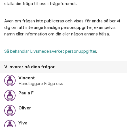
ställa din fråga till oss i frågeforumet.
Även om frågan inte publiceras och visas för andra så ber vi
dig om att inte ange känsliga personuppgifter, exempelvis
namn eller information om din eller någon annans hälsa.
Så behandlar Livsmedelsverket personuppgifter
.
Vi svarar på dina frågor
Vincent
Handläggare Fråga oss
Paula F
Oliver
Ylva