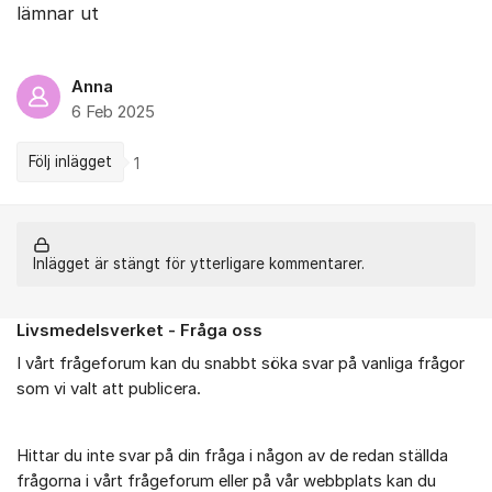
lämnar ut
Anna
6 Feb 2025
Följ inlägget
1
Inlägget är stängt för ytterligare kommentarer.
Livsmedelsverket - Fråga oss
Om forumet
I vårt frågeforum kan du snabbt söka svar på vanliga frågor
som vi valt att publicera.
Hittar du inte svar på din fråga i någon av de redan ställda
frågorna i vårt frågeforum eller på vår webbplats kan du