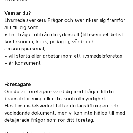
Vem är du?
Livsmedelsverkets Frågor och svar riktar sig framför
allt till dig som:
• har frågor utifrån din yrkesroll (till exempel dietist,
kostekonom, kock, pedagog, vård- och
omsorgspersonal)
• vill starta eller arbetar inom ett livsmedelsföretag
• är konsument
Företagare
Om du är företagare vänd dig med frågor till din
branschförening eller din kontrollmyndighet.
Hos Livsmedelsverket hittar du lagstiftningen och
vägledande dokument, men vi kan inte hjälpa till med
detaljerade frågor som rör ditt företag.