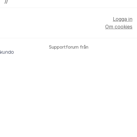
//
Logga in
Om cookies
Supportforum från