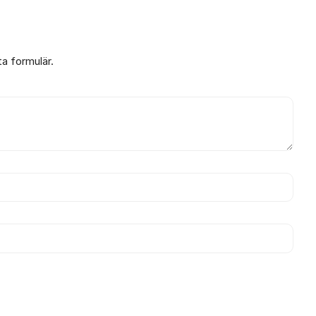
ta formulär.