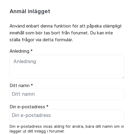
Anmäl inlägget
Använd enbart denna funktion för att påpeka olämpligt
innehåll som bör tas bort från forumet. Du kan inte
ställa frågor via detta formulär.
Anledning *
Ditt namn *
Din e-postadress *
Din e-postadress visas aldrig för andra, bara ditt namn om vi
lägger ut ditt inlägg i forumet.