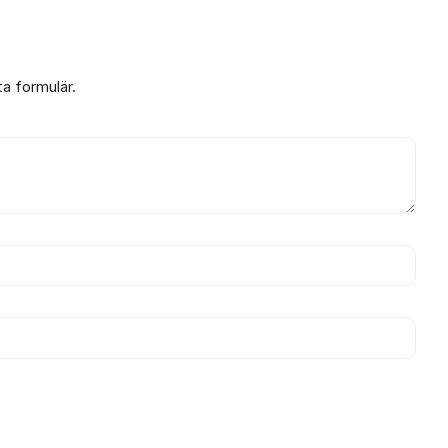
ta formulär.