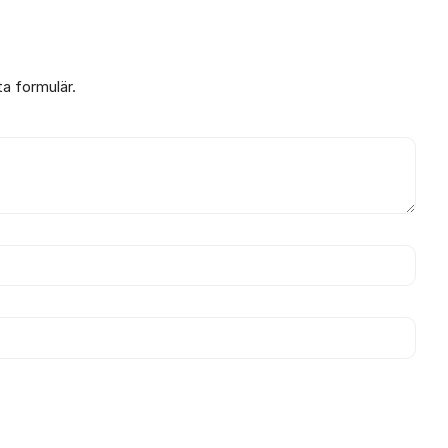
ta formulär.