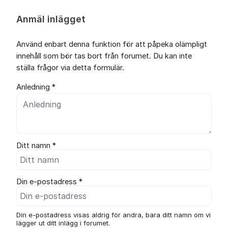
Anmäl inlägget
Använd enbart denna funktion för att påpeka olämpligt
innehåll som bör tas bort från forumet. Du kan inte
ställa frågor via detta formulär.
Anledning *
Ditt namn *
Din e-postadress *
Din e-postadress visas aldrig för andra, bara ditt namn om vi
lägger ut ditt inlägg i forumet.