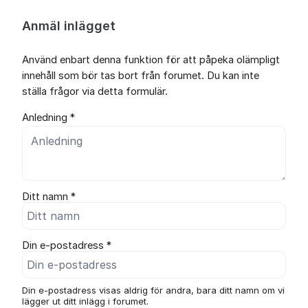
Anmäl inlägget
Använd enbart denna funktion för att påpeka olämpligt
innehåll som bör tas bort från forumet. Du kan inte
ställa frågor via detta formulär.
Anledning *
Ditt namn *
Din e-postadress *
Din e-postadress visas aldrig för andra, bara ditt namn om vi
lägger ut ditt inlägg i forumet.