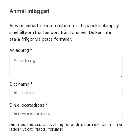
Anmäl inlägget
Använd enbart denna funktion för att påpeka olämpligt
innehåll som bör tas bort från forumet. Du kan inte
ställa frågor via detta formulär.
Anledning *
Ditt namn *
Din e-postadress *
Din e-postadress visas aldrig för andra, bara ditt namn om vi
lägger ut ditt inlägg i forumet.