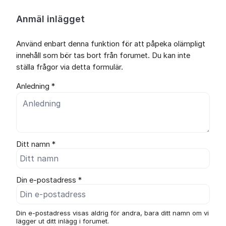
Anmäl inlägget
Använd enbart denna funktion för att påpeka olämpligt
innehåll som bör tas bort från forumet. Du kan inte
ställa frågor via detta formulär.
Anledning *
Ditt namn *
Din e-postadress *
Din e-postadress visas aldrig för andra, bara ditt namn om vi
lägger ut ditt inlägg i forumet.