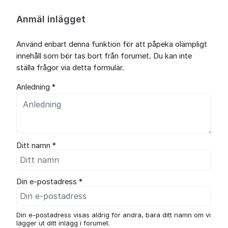
Anmäl inlägget
Använd enbart denna funktion för att påpeka olämpligt
innehåll som bör tas bort från forumet. Du kan inte
ställa frågor via detta formulär.
Anledning *
Ditt namn *
Din e-postadress *
Din e-postadress visas aldrig för andra, bara ditt namn om vi
lägger ut ditt inlägg i forumet.