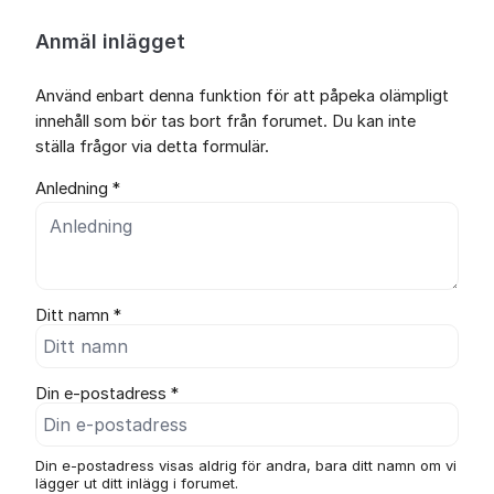
Anmäl inlägget
Använd enbart denna funktion för att påpeka olämpligt
innehåll som bör tas bort från forumet. Du kan inte
ställa frågor via detta formulär.
Anledning *
Ditt namn *
Din e-postadress *
Din e-postadress visas aldrig för andra, bara ditt namn om vi
lägger ut ditt inlägg i forumet.