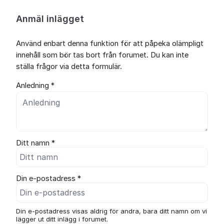
Anmäl inlägget
Använd enbart denna funktion för att påpeka olämpligt
innehåll som bör tas bort från forumet. Du kan inte
ställa frågor via detta formulär.
Anledning *
Ditt namn *
Din e-postadress *
Din e-postadress visas aldrig för andra, bara ditt namn om vi
lägger ut ditt inlägg i forumet.