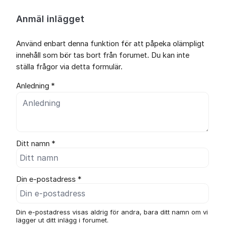
Anmäl inlägget
Använd enbart denna funktion för att påpeka olämpligt
innehåll som bör tas bort från forumet. Du kan inte
ställa frågor via detta formulär.
Anledning *
Ditt namn *
Din e-postadress *
Din e-postadress visas aldrig för andra, bara ditt namn om vi
lägger ut ditt inlägg i forumet.