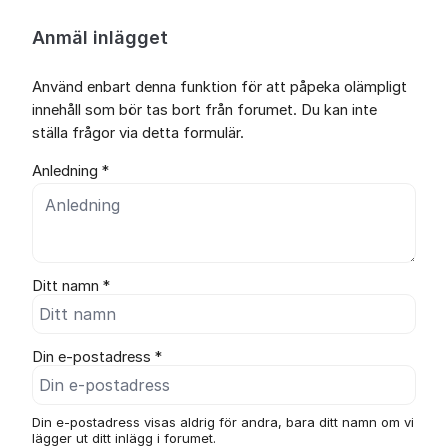
Anmäl inlägget
Använd enbart denna funktion för att påpeka olämpligt
innehåll som bör tas bort från forumet. Du kan inte
ställa frågor via detta formulär.
Anledning *
Ditt namn *
Din e-postadress *
Din e-postadress visas aldrig för andra, bara ditt namn om vi
lägger ut ditt inlägg i forumet.