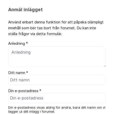
Anmäl inlägget
Använd enbart denna funktion för att påpeka olämpligt
innehåll som bör tas bort från forumet. Du kan inte
ställa frågor via detta formulär.
Anledning *
Ditt namn *
Din e-postadress *
Din e-postadress visas aldrig för andra, bara ditt namn om vi
lägger ut ditt inlägg i forumet.