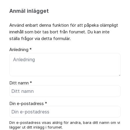
Anmäl inlägget
Använd enbart denna funktion för att påpeka olämpligt
innehåll som bör tas bort från forumet. Du kan inte
ställa frågor via detta formulär.
Anledning *
Ditt namn *
Din e-postadress *
Din e-postadress visas aldrig för andra, bara ditt namn om vi
lägger ut ditt inlägg i forumet.