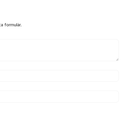
ta formulär.