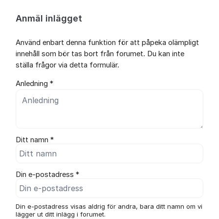
Anmäl inlägget
Använd enbart denna funktion för att påpeka olämpligt
innehåll som bör tas bort från forumet. Du kan inte
ställa frågor via detta formulär.
Anledning *
Ditt namn *
Din e-postadress *
Din e-postadress visas aldrig för andra, bara ditt namn om vi
lägger ut ditt inlägg i forumet.