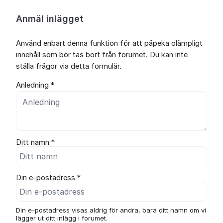
Anmäl inlägget
Använd enbart denna funktion för att påpeka olämpligt
innehåll som bör tas bort från forumet. Du kan inte
ställa frågor via detta formulär.
Anledning *
Ditt namn *
Din e-postadress *
Din e-postadress visas aldrig för andra, bara ditt namn om vi
lägger ut ditt inlägg i forumet.