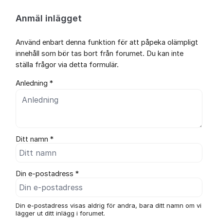
Anmäl inlägget
Använd enbart denna funktion för att påpeka olämpligt
innehåll som bör tas bort från forumet. Du kan inte
ställa frågor via detta formulär.
Anledning *
Ditt namn *
Din e-postadress *
Din e-postadress visas aldrig för andra, bara ditt namn om vi
lägger ut ditt inlägg i forumet.