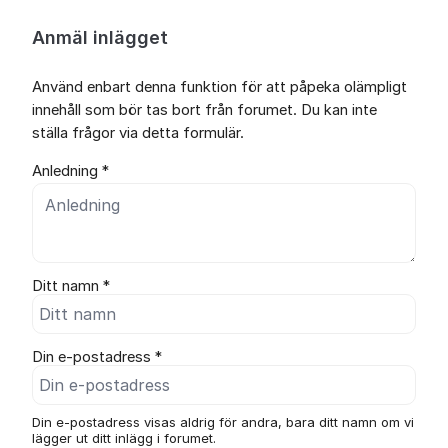
Anmäl inlägget
Använd enbart denna funktion för att påpeka olämpligt
innehåll som bör tas bort från forumet. Du kan inte
ställa frågor via detta formulär.
Anledning *
Ditt namn *
Din e-postadress *
Din e-postadress visas aldrig för andra, bara ditt namn om vi
lägger ut ditt inlägg i forumet.