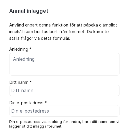
Anmäl inlägget
Använd enbart denna funktion för att påpeka olämpligt
innehåll som bör tas bort från forumet. Du kan inte
ställa frågor via detta formulär.
Anledning *
Ditt namn *
Din e-postadress *
Din e-postadress visas aldrig för andra, bara ditt namn om vi
lägger ut ditt inlägg i forumet.