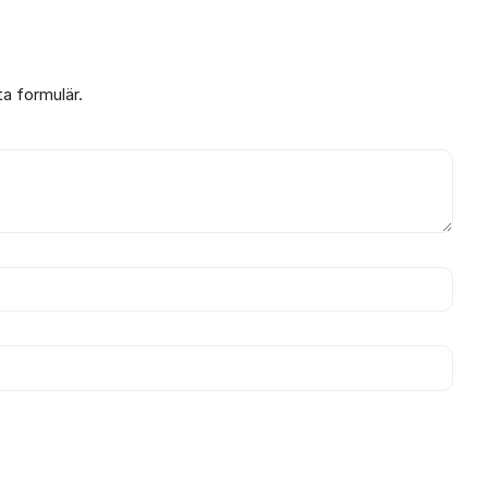
ta formulär.