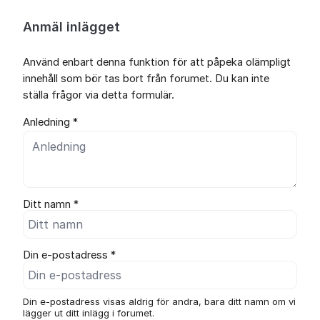
Anmäl inlägget
Använd enbart denna funktion för att påpeka olämpligt
innehåll som bör tas bort från forumet. Du kan inte
ställa frågor via detta formulär.
Anledning *
Ditt namn *
Din e-postadress *
Din e-postadress visas aldrig för andra, bara ditt namn om vi
lägger ut ditt inlägg i forumet.