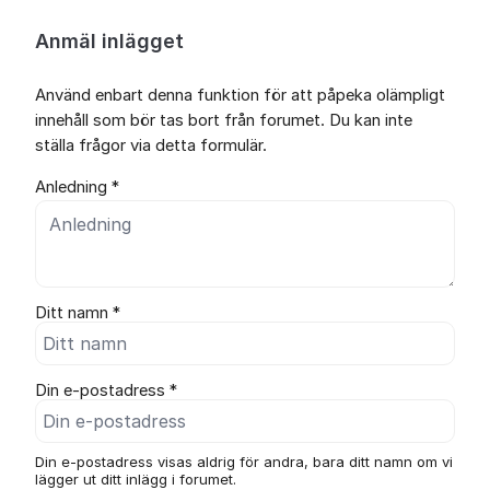
Anmäl inlägget
Använd enbart denna funktion för att påpeka olämpligt
innehåll som bör tas bort från forumet. Du kan inte
ställa frågor via detta formulär.
Anledning *
Ditt namn *
Din e-postadress *
Din e-postadress visas aldrig för andra, bara ditt namn om vi
lägger ut ditt inlägg i forumet.