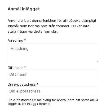
Anmäl inlägget
Använd enbart denna funktion för att påpeka olämpligt
innehåll som bör tas bort från forumet. Du kan inte
ställa frågor via detta formulär.
Anledning *
Ditt namn *
Din e-postadress *
Din e-postadress visas aldrig för andra, bara ditt namn om vi
lägger ut ditt inlägg i forumet.