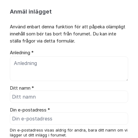
Anmäl inlägget
Använd enbart denna funktion för att påpeka olämpligt
innehåll som bör tas bort från forumet. Du kan inte
ställa frågor via detta formulär.
Anledning *
Ditt namn *
Din e-postadress *
Din e-postadress visas aldrig för andra, bara ditt namn om vi
lägger ut ditt inlägg i forumet.