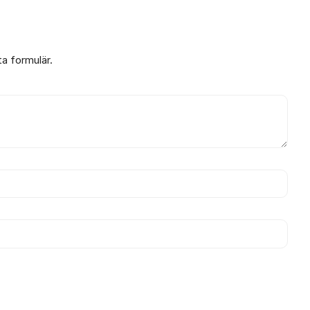
ta formulär.