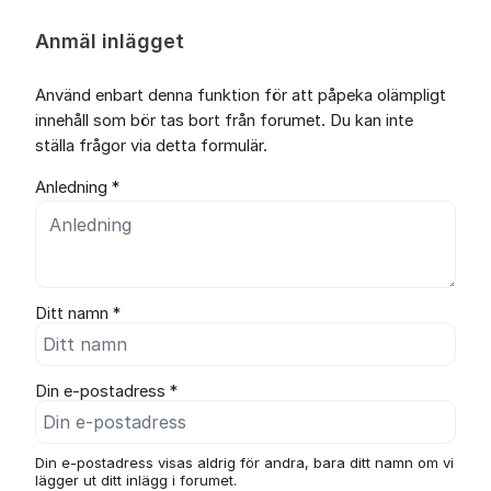
Anmäl inlägget
Använd enbart denna funktion för att påpeka olämpligt
innehåll som bör tas bort från forumet. Du kan inte
ställa frågor via detta formulär.
Anledning *
Ditt namn *
Din e-postadress *
Din e-postadress visas aldrig för andra, bara ditt namn om vi
lägger ut ditt inlägg i forumet.