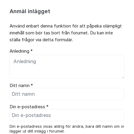
Anmäl inlägget
Använd enbart denna funktion för att påpeka olämpligt
innehåll som bör tas bort från forumet. Du kan inte
ställa frågor via detta formulär.
Anledning *
Ditt namn *
Din e-postadress *
Din e-postadress visas aldrig för andra, bara ditt namn om vi
lägger ut ditt inlägg i forumet.