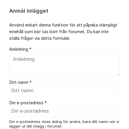
Anmäl inlägget
Använd enbart denna funktion för att påpeka olämpligt
innehåll som bör tas bort från forumet. Du kan inte
ställa frågor via detta formulär.
Anledning *
Ditt namn *
Din e-postadress *
Din e-postadress visas aldrig för andra, bara ditt namn om vi
lägger ut ditt inlägg i forumet.